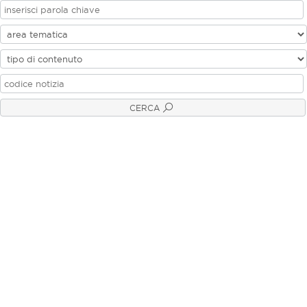
CERCA