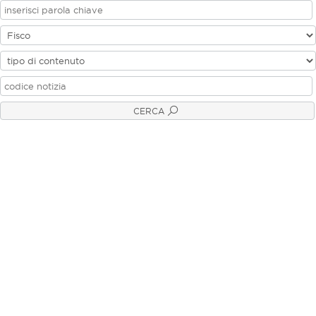
CERCA