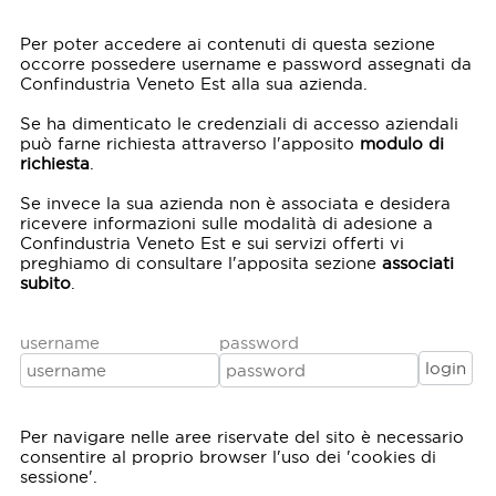
Per poter accedere ai contenuti di questa sezione
occorre possedere username e password assegnati da
Confindustria Veneto Est alla sua azienda.
Se ha dimenticato le credenziali di accesso aziendali
può farne richiesta attraverso l'apposito
modulo di
richiesta
.
Se invece la sua azienda non è associata e desidera
ricevere informazioni sulle modalità di adesione a
Confindustria Veneto Est e sui servizi offerti vi
preghiamo di consultare l'apposita sezione
associati
subito
.
username
password
Per navigare nelle aree riservate del sito è necessario
consentire al proprio browser l'uso dei 'cookies di
sessione'.