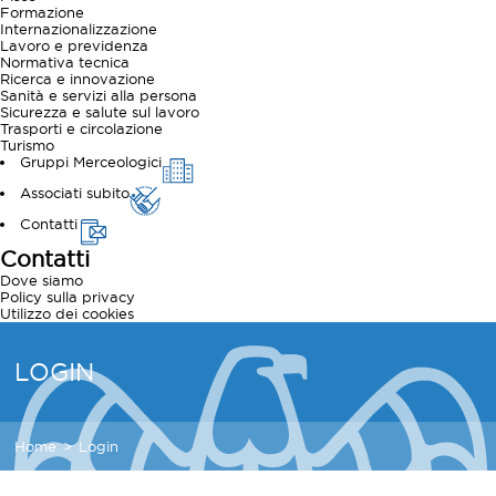
Formazione
Internazionalizzazione
Lavoro e previdenza
Normativa tecnica
Ricerca e innovazione
Sanità e servizi alla persona
Sicurezza e salute sul lavoro
Trasporti e circolazione
Turismo
Gruppi Merceologici
Associati subito
Contatti
Contatti
Dove siamo
Policy sulla privacy
Utilizzo dei cookies
LOGIN
Home
Login