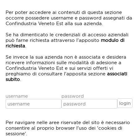
Per poter accedere ai contenuti di questa sezione
occorre possedere username e password assegnati da
Confindustria Veneto Est alla sua azienda.
Se ha dimenticato le credenziali di accesso aziendali
può farne richiesta attraverso l'apposito
modulo di
richiesta
.
Se invece la sua azienda non è associata e desidera
ricevere informazioni sulle modalità di adesione a
Confindustria Veneto Est e sui servizi offerti vi
preghiamo di consultare l'apposita sezione
associati
subito
.
username
password
Per navigare nelle aree riservate del sito è necessario
consentire al proprio browser l'uso dei 'cookies di
sessione'.