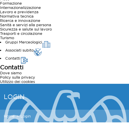
Formazione
Internazionalizzazione
Lavoro e previdenza
Normativa tecnica
Ricerca e innovazione
Sanità e servizi alla persona
Sicurezza e salute sul lavoro
Trasporti e circolazione
Turismo
Gruppi Merceologici
Associati subito
Contatti
Contatti
Dove siamo
Policy sulla privacy
Utilizzo dei cookies
LOGIN
Home
Login