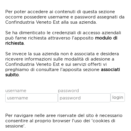
Per poter accedere ai contenuti di questa sezione
occorre possedere username e password assegnati da
Confindustria Veneto Est alla sua azienda.
Se ha dimenticato le credenziali di accesso aziendali
può farne richiesta attraverso l'apposito
modulo di
richiesta
.
Se invece la sua azienda non è associata e desidera
ricevere informazioni sulle modalità di adesione a
Confindustria Veneto Est e sui servizi offerti vi
preghiamo di consultare l'apposita sezione
associati
subito
.
username
password
Per navigare nelle aree riservate del sito è necessario
consentire al proprio browser l'uso dei 'cookies di
sessione'.