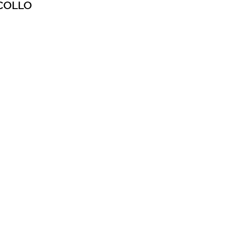
COLLO