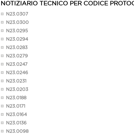
NOTIZIARIO TECNICO PER CODICE PROTO
N23.0307
N23.0300
N23.0295
N23.0294
N23.0283
N23.0279
N23.0247
N23.0246
N23.0231
N23.0203
N23.0188
N23.0171
N23.0164
N23.0136
N23.0098