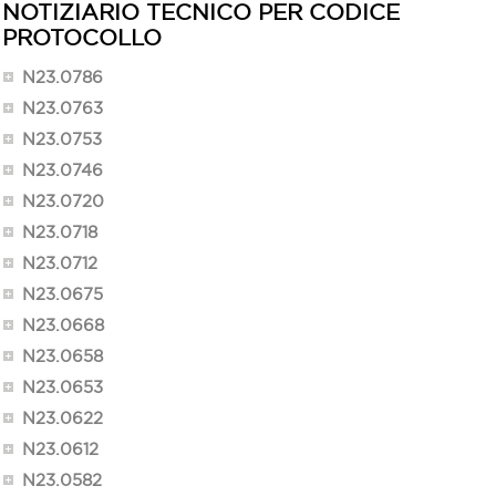
NOTIZIARIO TECNICO PER CODICE
PROTOCOLLO
N23.0786
N23.0763
N23.0753
N23.0746
N23.0720
N23.0718
N23.0712
N23.0675
N23.0668
N23.0658
N23.0653
N23.0622
N23.0612
N23.0582