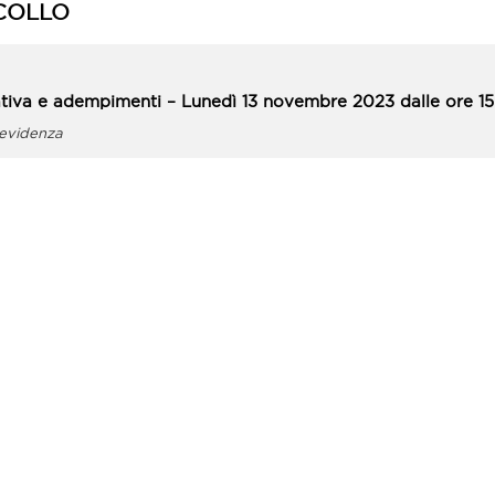
COLLO
tiva e adempimenti – Lunedì 13 novembre 2023 dalle ore 15.
revidenza