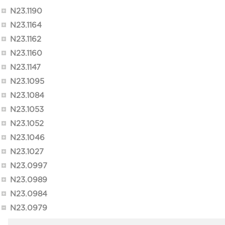
N23.1190
N23.1164
N23.1162
N23.1160
N23.1147
N23.1095
N23.1084
N23.1053
N23.1052
N23.1046
N23.1027
N23.0997
N23.0989
N23.0984
N23.0979