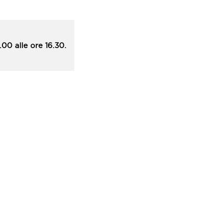
00 alle ore 16.30.