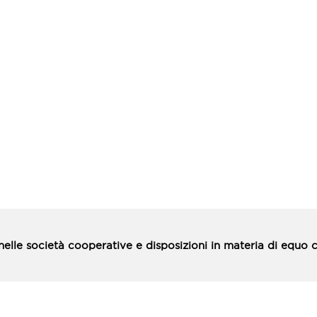
e nelle società cooperative e disposizioni in materia di equ