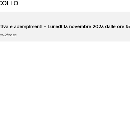
COLLO
tiva e adempimenti – Lunedì 13 novembre 2023 dalle ore 15.
revidenza