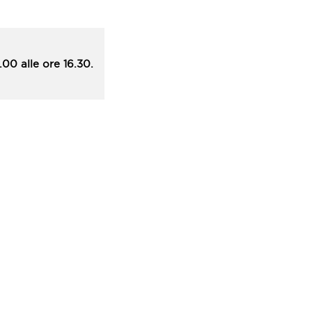
00 alle ore 16.30.