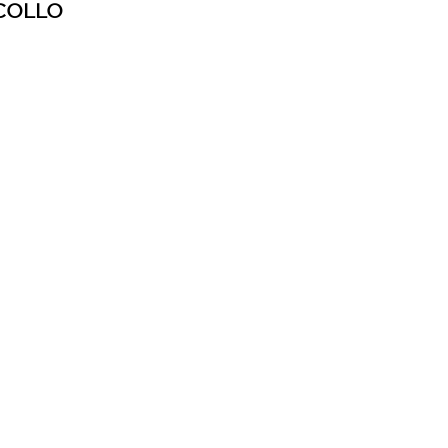
COLLO