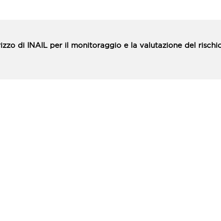
irizzo di INAIL per il monitoraggio e la valutazione del rischi