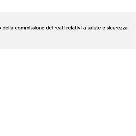
o della commissione dei reati relativi a salute e sicurezza