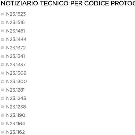
NOTIZIARIO TECNICO PER CODICE PROTO
N23.1523
N23.1516
N23.1451
N23.1444
N23.1372
N23.1341
N23.1337
N23.1309
N23.1300
N23.1281
N23.1243
N23.1238
N23.1190
N23.1164
N23.1162