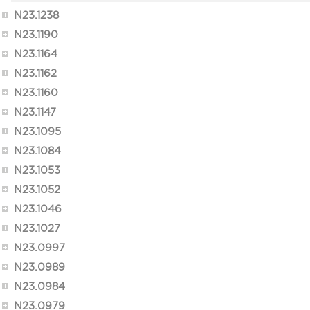
N23.1238
N23.1190
N23.1164
N23.1162
N23.1160
N23.1147
N23.1095
N23.1084
N23.1053
N23.1052
N23.1046
N23.1027
N23.0997
N23.0989
N23.0984
N23.0979