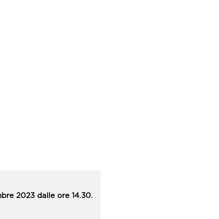
mbre 2023 dalle ore 14.30.