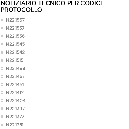
NOTIZIARIO TECNICO PER CODICE
PROTOCOLLO
N22.1567
N22.1557
N22.1556
N22.1545
N22.1542
N22.1515
N22.1498
N22.1457
N22.1451
N22.1412
N22.1404
N22.1397
N22.1373
N22.1351