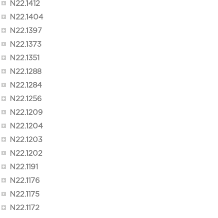
N22.1412
N22.1404
N22.1397
N22.1373
N22.1351
N22.1288
N22.1284
N22.1256
N22.1209
N22.1204
N22.1203
N22.1202
N22.1191
N22.1176
N22.1175
N22.1172