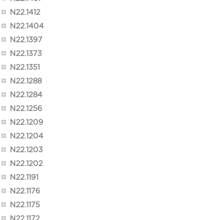
N22.1412
N22.1404
N22.1397
N22.1373
N22.1351
N22.1288
N22.1284
N22.1256
N22.1209
N22.1204
N22.1203
N22.1202
N22.1191
N22.1176
N22.1175
N22.1172